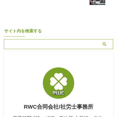
サイト内を検索する
RWC合同会社/社労士事務所