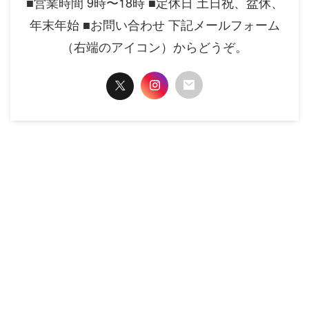
■営業時間 9時〜18時 ■定休日 土日祝、盆休、
年末年始 ■お問い合わせ 下記メールフォーム
（右端のアイコン）からどうぞ。