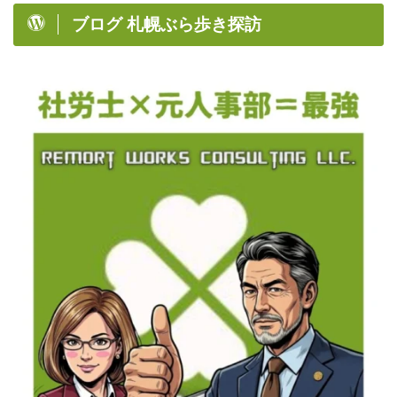
ブログ 札幌ぶら歩き探訪