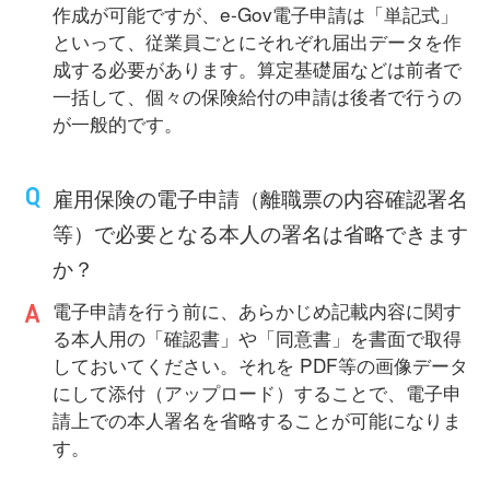
作成が可能ですが、e-Gov電子申請は「単記式」
といって、従業員ごとにそれぞれ届出データを作
成する必要があります。算定基礎届などは前者で
一括して、個々の保険給付の申請は後者で行うの
が一般的です。
雇用保険の電子申請（離職票の内容確認署名
等）で必要となる本人の署名は省略できます
か？
電子申請を行う前に、あらかじめ記載内容に関す
る本人用の「確認書」や「同意書」を書面で取得
しておいてください。それを PDF等の画像データ
にして添付（アップロード）することで、電子申
請上での本人署名を省略することが可能になりま
す。