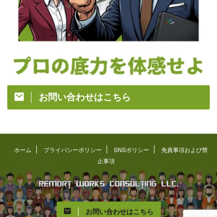
お問い合わせはこちら
ホーム
プライバシーポリシー
SNSポリシー
免責事項および禁
止事項
お問い合わせはこちら