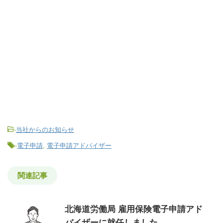
-
当社からのお知らせ
-
電子申請
,
電子申請アドバイザー
関連記事
北海道労働局 雇用保険電子申請アド
バイザーに就任しました