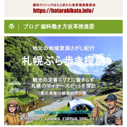
ブログ 歯科働き方改革推進委