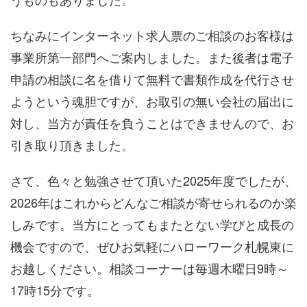
ちなみにインターネット求人票のご相談のお客様は
事業所第一部門へご案内しました。また後者は電子
申請の相談に名を借りて無料で書類作成を代行させ
ようという魂胆ですが、お取引の無い会社の届出に
対し、当方が責任を負うことはできませんので、お
引き取り頂きました。
さて、色々と勉強させて頂いた2025年度でしたが、
2026年はこれからどんなご相談が寄せられるのか楽
しみです。当方にとってもまたとない学びと成長の
機会ですので、ぜひお気軽にハローワーク札幌東に
お越しください。相談コーナーは毎週木曜日9時～
17時15分です。