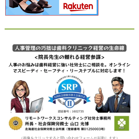
（画像をクリックすると問い合わせフォームが起動します）