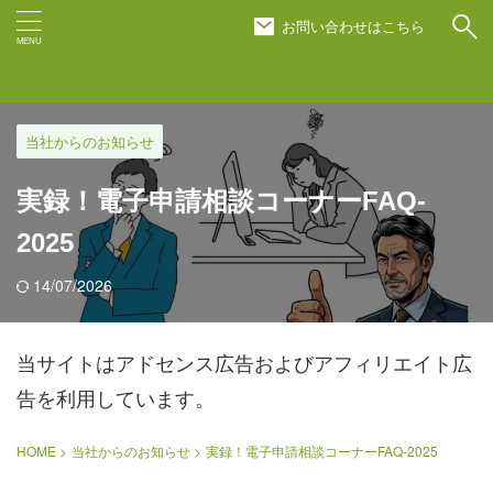
お問い合わせはこちら
当社からのお知らせ
実録！電子申請相談コーナーFAQ-
2025
14/07/2026
当サイトはアドセンス広告およびアフィリエイト広
告を利用しています。
HOME
>
当社からのお知らせ
>
実録！電子申請相談コーナーFAQ-2025