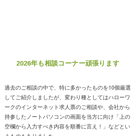
2026年も相談コーナー頑張ります
過去のご相談の中で、特に多かったものを10個厳選
してご紹介しましたが、変わり種としてはハローワ
ークのインターネット求人票のご相談や、会社から
持参したノートパソコンの画面を当方に向け「上の
空欄から入力すべき内容を順番に言え！」などとい
うものもありました。