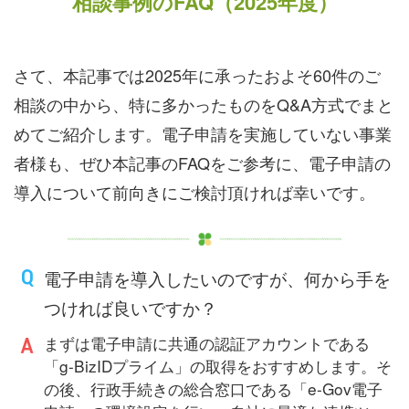
相談事例のFAQ（2025年度）
さて、本記事では2025年に承ったおよそ60件のご
相談の中から、特に多かったものをQ&A方式でまと
めてご紹介します。電子申請を実施していない事業
者様も、ぜひ本記事のFAQをご参考に、電子申請の
導入について前向きにご検討頂ければ幸いです。
電子申請を導入したいのですが、何から手を
つければ良いですか？
まずは電子申請に共通の認証アカウントである
「g-BizIDプライム」の取得をおすすめします。そ
の後、行政手続きの総合窓口である「e-Gov電子