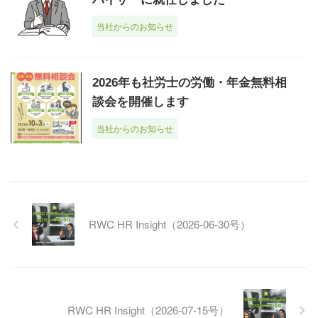
当社からのお知らせ
2026年も社労士の労働・年金無料相
談会を開催します
当社からのお知らせ
RWC HR Insight（2026-06-30号）
RWC HR Insight（2026-07-15号）