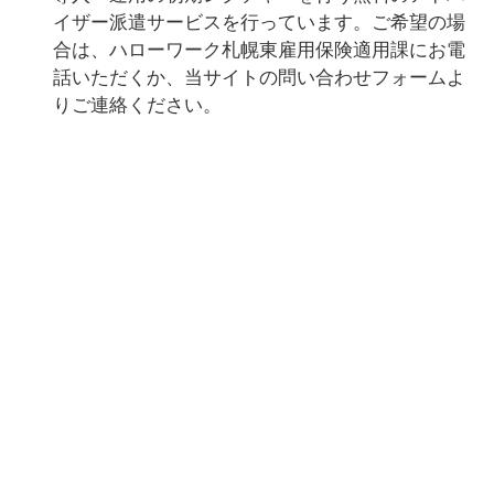
イザー派遣サービスを行っています。ご希望の場
合は、ハローワーク札幌東雇用保険適用課にお電
話いただくか、当サイトの問い合わせフォームよ
りご連絡ください。