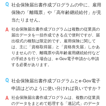
社会保険届出書作成プログラムの中に、雇用
保険の「離職票」や「高年齢継続給付」が見
当たりません。
社会保険届出書作成プログラムは複数の従業員の
届出データを一括作成できる点で便利ですが、届
出様式の種類は限定的です。雇用保険に関して
は、主に「資格取得届」と「資格喪失届」しかあ
りませんので、離職票や高年齢雇用継続給付など
の手続きを行う場合は、e-Gov電子申請から申請
する必要があります。
社会保険届出書作成プログラムとe-Gov電子
申請はどのように使い分ければ良いですか？
社会保険届出書作成プログラムは、複数の従業員
のデータをまとめて処理する「連記式」のデータ