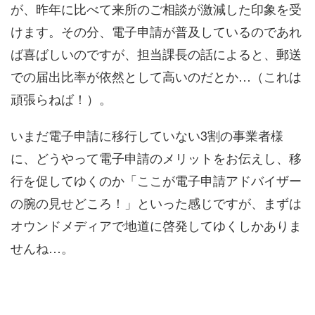
が、昨年に比べて来所のご相談が激減した印象を受
けます。その分、電子申請が普及しているのであれ
ば喜ばしいのですが、担当課長の話によると、郵送
での届出比率が依然として高いのだとか…（これは
頑張らねば！）。
いまだ電子申請に移行していない3割の事業者様
に、どうやって電子申請のメリットをお伝えし、移
行を促してゆくのか「ここが電子申請アドバイザー
の腕の見せどころ！」といった感じですが、まずは
オウンドメディアで地道に啓発してゆくしかありま
せんね…。