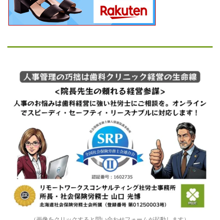
（画像をクリックすると問い合わせフォームが起動します）