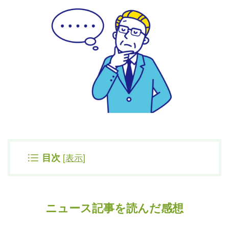
[
表示
]
目次
ニュース記事を読んだ感想