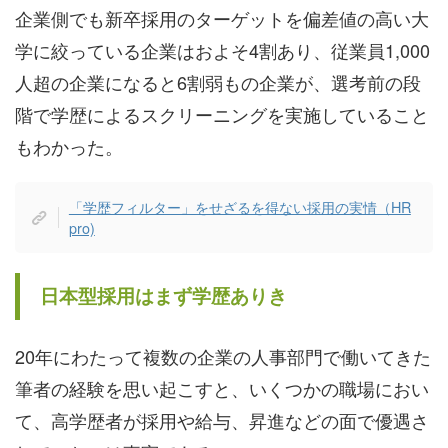
企業側でも新卒採用のターゲットを偏差値の高い大
学に絞っている企業はおよそ4割あり、従業員1,000
人超の企業になると6割弱もの企業が、選考前の段
階で学歴によるスクリーニングを実施していること
もわかった。
「学歴フィルター」をせざるを得ない採用の実情（HR
pro)
日本型採用はまず学歴ありき
20年にわたって複数の企業の人事部門で働いてきた
筆者の経験を思い起こすと、いくつかの職場におい
て、高学歴者が採用や給与、昇進などの面で優遇さ