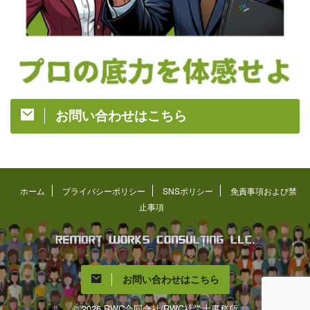
お問い合わせはこちら
ホーム
プライバシーポリシー
SNSポリシー
免責事項および禁
止事項
お問い合わせはこちら
© 2026 RWC合同会社/RWC社労士事務所