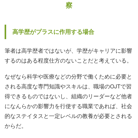
察
高学歴がプラスに作用する場合
筆者は高学歴者ではないが、学歴がキャリアに影響
するのはある程度仕方のないことだと考えている。
なぜなら科学や医療などの分野で働くために必要と
される高度な専門知識やスキルは、職場のOJTで習
得できるものではないし、組織のリーダーなど他者
になんらかの影響力を行使する職業であれば、社会
的なステイタスと一定レベルの教養が必要とされる
からだ。