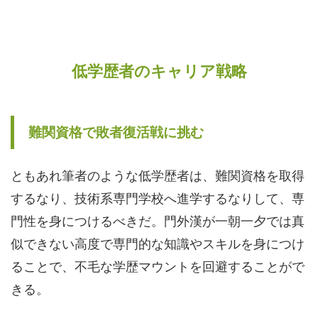
低学歴者のキャリア戦略
難関資格で敗者復活戦に挑む
ともあれ筆者のような低学歴者は、難関資格を取得
するなり、技術系専門学校へ進学するなりして、専
門性を身につけるべきだ。門外漢が一朝一夕では真
似できない高度で専門的な知識やスキルを身につけ
ることで、不毛な学歴マウントを回避することがで
きる。