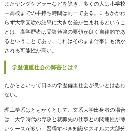
またヤングケアラーなどを除き、多くの人は小学校
～高校までの手持ち時間は同一である。にもかかわ
らず大学受験の結果に大きな差が生まれるというこ
とは、高学歴者は受験勉強の要領が良く自律的であ
るということであり、これはそのまま仕事にも活か
される可能性が高い。
学歴偏重社会の弊害とは？
だからといって日本の学歴偏重社会が良いとは思わ
ない。
理工学系はともかくとして、文系大学出身者の場合
は、大学時代の専攻と就職先の仕事との関連性が薄
いケースが多い。習得すべき知識やスキルの大部分