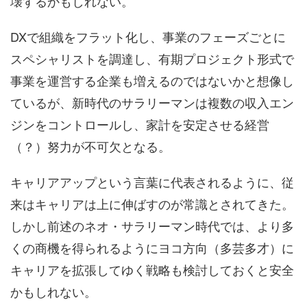
壊するかもしれない。
DXで組織をフラット化し、事業のフェーズごとに
スペシャリストを調達し、有期プロジェクト形式で
事業を運営する企業も増えるのではないかと想像し
ているが、新時代のサラリーマンは複数の収入エン
ジンをコントロールし、家計を安定させる経営
（？）努力が不可欠となる。
キャリアアップという言葉に代表されるように、従
来はキャリアは上に伸ばすのが常識とされてきた。
しかし前述のネオ・サラリーマン時代では、より多
くの商機を得られるようにヨコ方向（多芸多才）に
キャリアを拡張してゆく戦略も検討しておくと安全
かもしれない。