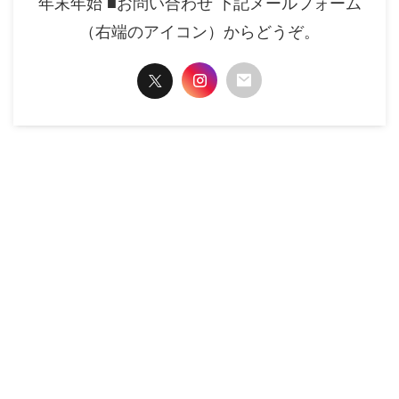
年末年始 ■お問い合わせ 下記メールフォーム
（右端のアイコン）からどうぞ。