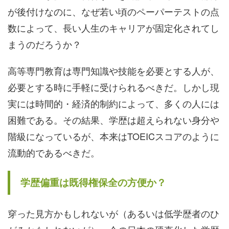
が後付けなのに、なぜ若い頃のペーパーテストの点
数によって、長い人生のキャリアが固定化されてし
まうのだろうか？
高等専門教育は専門知識や技能を必要とする人が、
必要とする時に手軽に受けられるべきだ。しかし現
実には時間的・経済的制約によって、多くの人には
困難である。その結果、学歴は超えられない身分や
階級になっているが、本来はTOEICスコアのように
流動的であるべきだ。
学歴偏重は既得権保全の方便か？
穿った見方かもしれないが（あるいは低学歴者のひ