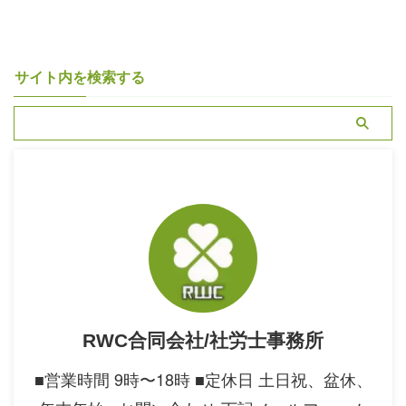
サイト内を検索する
RWC合同会社/社労士事務所
■営業時間 9時〜18時 ■定休日 土日祝、盆休、