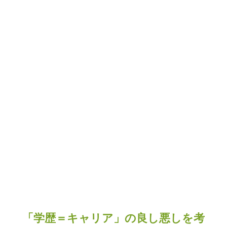
「学歴＝キャリア」の良し悪しを考