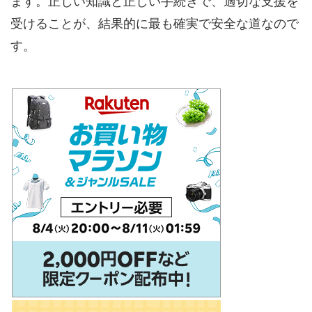
受けることが、結果的に最も確実で安全な道なので
す。