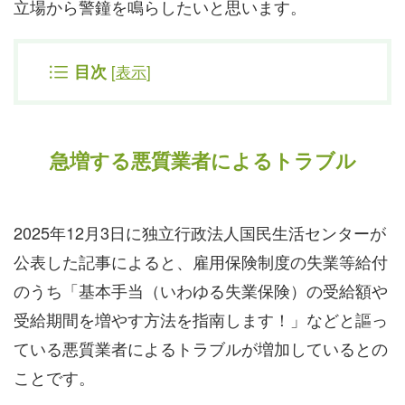
立場から警鐘を鳴らしたいと思います。
[
表示
]
目次
急増する悪質業者によるトラブル
2025年12月3日に独立行政法人国民生活センターが
公表した記事によると、雇用保険制度の失業等給付
のうち「基本手当（いわゆる失業保険）の受給額や
受給期間を増やす方法を指南します！」などと謳っ
ている悪質業者によるトラブルが増加しているとの
ことです。