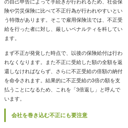
の自己申告によって手続きが行われるため、社会保
険や労災保険に比べて不正行為が行われやすいとい
う特徴があります。そこで雇用保険法では、不正受
給を行った者に対し、厳しいペナルティを科してい
ます。
まず不正が発覚した時点で、以後の保険給付は行わ
れなくなります。また不正に受給した額の全額を返
還しなければならず、さらに不正受給の倍額の納付
を命令されます。結果的に不正受給の3倍の額を支
払うことになるため、これを「3倍返し」と呼んで
います。
会社を巻き込む不正にも要注意