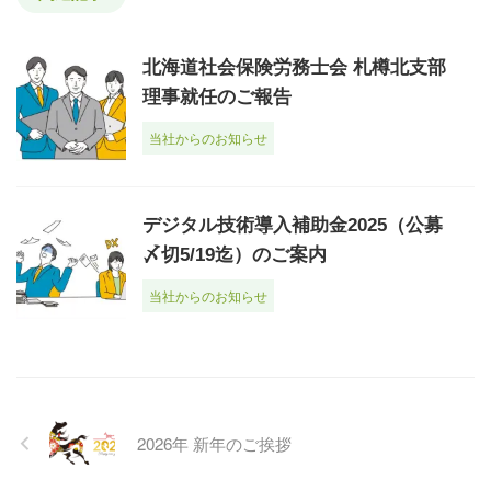
北海道社会保険労務士会 札樽北支部
理事就任のご報告
当社からのお知らせ
デジタル技術導入補助金2025（公募
〆切5/19迄）のご案内
当社からのお知らせ
2026年 新年のご挨拶