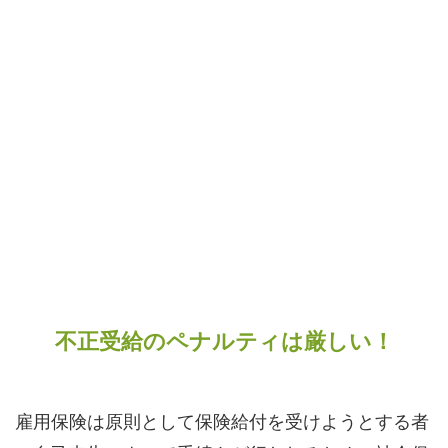
不正受給のペナルティは厳しい！
雇用保険は原則として保険給付を受けようとする者