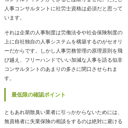
人事コンサルタントに社労士資格は必須だと思って
います。
それは企業の人事制度は労働法令や社会保険制度の
上に自社独自の人事システムを構築するのがセオリ
ーだからです。しかし人事労務管理の原理原則を飛
び越え、フリーハンドでいい加減な人事を語る似非
コンサルタントのあまりの多さに閉口させられま
す。
最低限の確認ポイント
ともあれ胡散臭い業者に引っかからないためには、
無資格者に失業保険の相談をするのは絶対に避ける