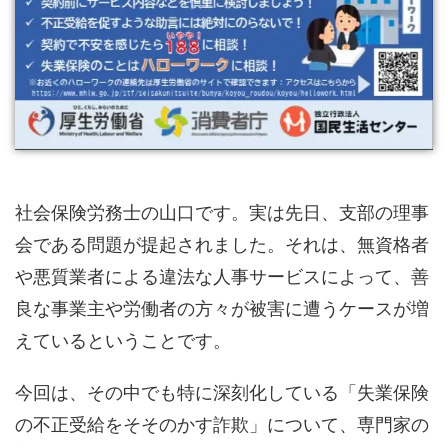
社会保険労務士の山口です。実は先日、支部の理事
会である問題が提起されました。それは、無資格者
や悪質業者による違法な人事サービスによって、善
良な事業主や労働者の方々が被害に遭うケースが増
えているということです。
今回は、その中でも特に深刻化している「失業保険
の不正受給をそそのかす詐欺」について、専門家の