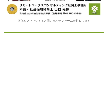
（画像をクリックすると問い合わせフォームが起動します）