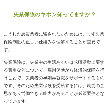
失業保険のキホン知ってますか？
こうした悪質業者に騙されないためには、まず失業
保険制度の正しい仕組みを理解することが重要で
す。
失業保険は、失業中の生活あるいは求職活動に要す
る費用などについて、雇用保険から経済的保障を行
うことで、失業者の早期再就職をサポートするもの
です。そのため失業保険を受給するには、就労の意
思があり労働できる能力があることが必須要件とな
っています。