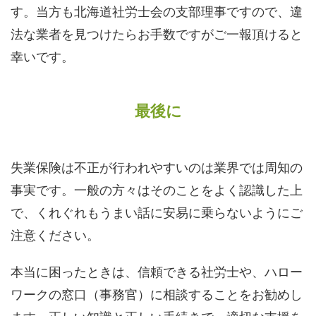
す。当方も北海道社労士会の支部理事ですので、違
法な業者を見つけたらお手数ですがご一報頂けると
幸いです。
最後に
失業保険は不正が行われやすいのは業界では周知の
事実です。一般の方々はそのことをよく認識した上
で、くれぐれもうまい話に安易に乗らないようにご
注意ください。
本当に困ったときは、信頼できる社労士や、ハロー
ワークの窓口（事務官）に相談することをお勧めし
ます。正しい知識と正しい手続きで、適切な支援を