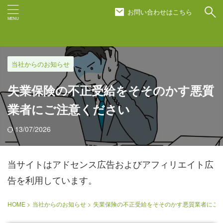
お問い合わせはこちら
当社からのお知らせ
失業保険の不正受給をそそのかす悪質
業者にご注意ください
13/07/2026
当サイトはアドセンス広告およびアフィリエイト広
告を利用しています。
HOME
>
当社からのお知らせ
>
失業保険の不正受給をそそのかす悪質業者にご