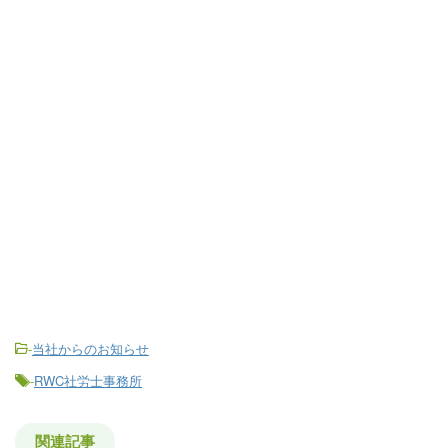
-
当社からのお知らせ
-
RWC社労士事務所
関連記事