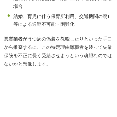
場合
結婚、育児に伴う保育所利用、交通機関の廃止
等による通勤不可能・困難化
悪質業者がうつ病の偽装を教唆したりといった手口
から推察するに、この特定理由離職者を装って失業
保険を不正に長く受給させようという魂胆なのでは
ないかと想像します。