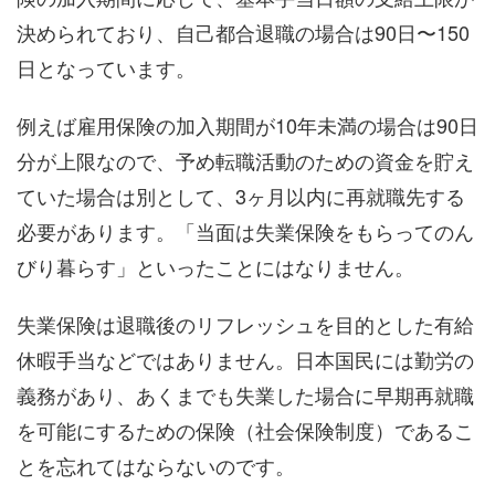
決められており、自己都合退職の場合は90日〜150
日となっています。
例えば雇用保険の加入期間が10年未満の場合は90日
分が上限なので、予め転職活動のための資金を貯え
ていた場合は別として、3ヶ月以内に再就職先する
必要があります。「当面は失業保険をもらってのん
びり暮らす」といったことにはなりません。
失業保険は退職後のリフレッシュを目的とした有給
休暇手当などではありません。日本国民には勤労の
義務があり、あくまでも失業した場合に早期再就職
を可能にするための保険（社会保険制度）であるこ
とを忘れてはならないのです。