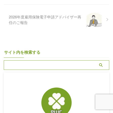
2026年度雇用保険電子申請アドバイザー再
任のご報告
サイト内を検索する