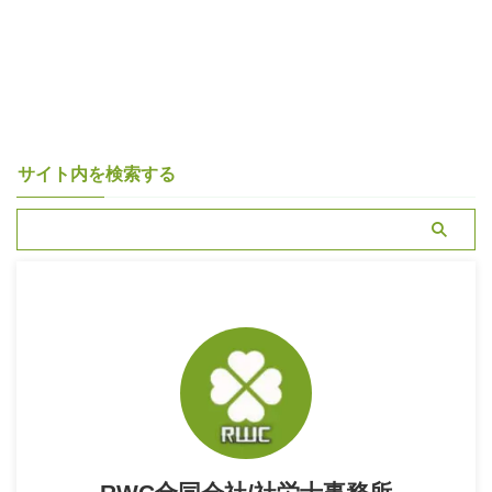
サイト内を検索する