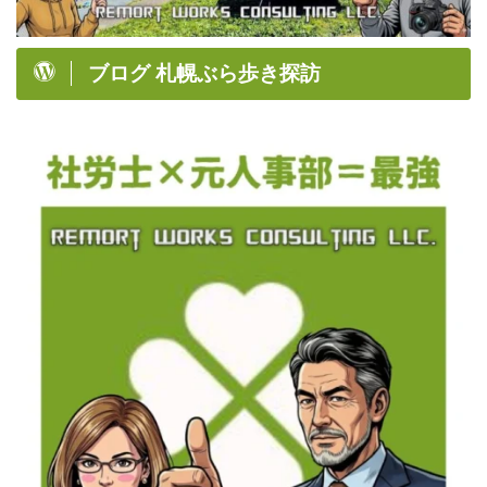
ブログ 札幌ぶら歩き探訪