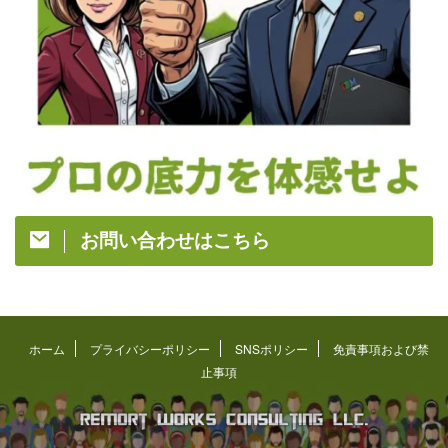
お問い合わせはこちら
ホーム
プライバシーポリシー
SNSポリシー
免責事項および禁
止事項