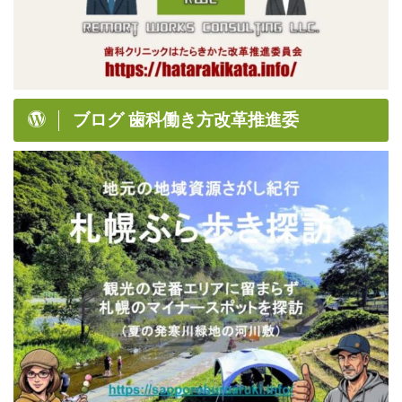
ブログ 歯科働き方改革推進委