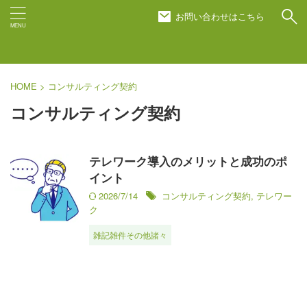
お問い合わせはこちら
HOME
>
コンサルティング契約
コンサルティング契約
テレワーク導入のメリットと成功のポ
イント
2026/7/14
コンサルティング契約
,
テレワー
ク
雑記雑件その他諸々