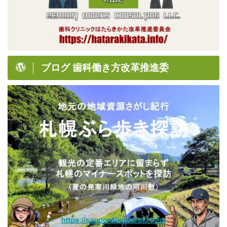
ブログ 歯科働き方改革推進委