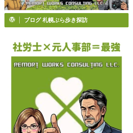
ブログ 札幌ぶら歩き探訪