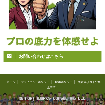
お問い合わせはこちら
ホーム
プライバシーポリシー
SNSポリシー
免責事項および禁
止事項