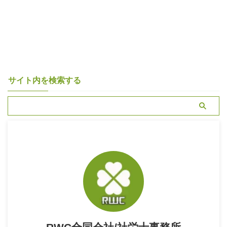
サイト内を検索する